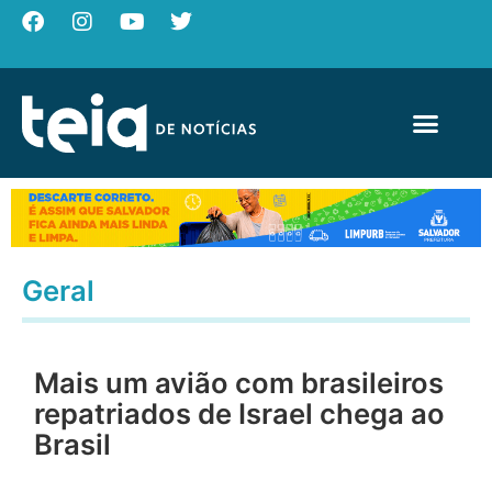
Geral
Mais um avião com brasileiros
repatriados de Israel chega ao
Brasil