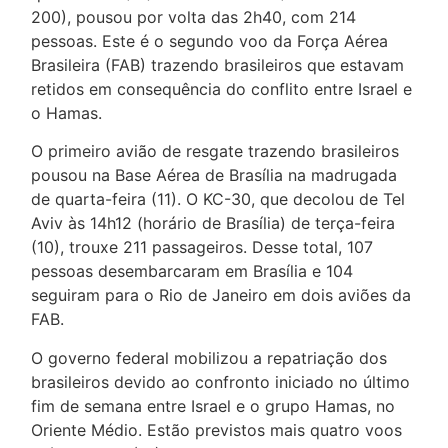
200), pousou por volta das 2h40, com 214
pessoas. Este é o segundo voo da Força Aérea
Brasileira (FAB) trazendo brasileiros que estavam
retidos em consequência do conflito entre Israel e
o Hamas.
O primeiro avião de resgate trazendo brasileiros
pousou na Base Aérea de Brasília na madrugada
de quarta-feira (11). O KC-30, que decolou de Tel
Aviv às 14h12 (horário de Brasília) de terça-feira
(10), trouxe 211 passageiros. Desse total, 107
pessoas desembarcaram em Brasília e 104
seguiram para o Rio de Janeiro em dois aviões da
FAB.
O governo federal mobilizou a repatriação dos
brasileiros devido ao confronto iniciado no último
fim de semana entre Israel e o grupo Hamas, no
Oriente Médio. Estão previstos mais quatro voos