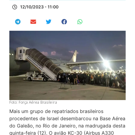
12/10/2023 - 11:00
Foto: Força Aérea Brasileira
Mais um grupo de repatriados brasileiros
procedentes de Israel desembarcou na Base Aérea
do Galeão, no Rio de Janeiro, na madrugada desta
quinta-feira (12). O avião KC-30 (Airbus A330