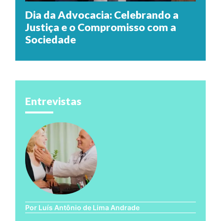
Dia da Advocacia: Celebrando a
Justiça e o Compromisso com a
Sociedade
Entrevistas
Por Luís Antônio de Lima Andrade