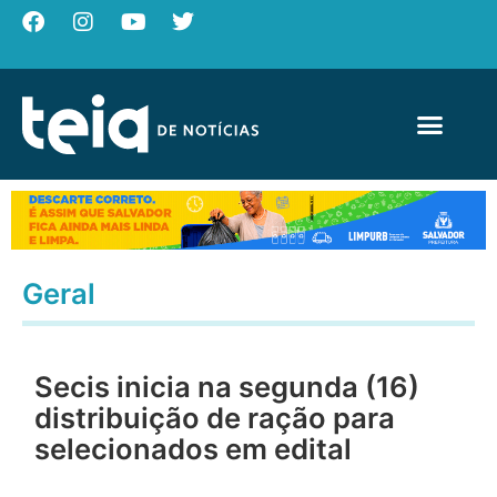
Geral
Secis inicia na segunda (16)
distribuição de ração para
selecionados em edital