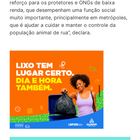
reforço para os protetores e ONGs de baixa
renda, que desempenham uma função social
muito importante, principalmente em metrópoles,
que é ajudar a cuidar e manter o controle da
população animal de rua”, declara.