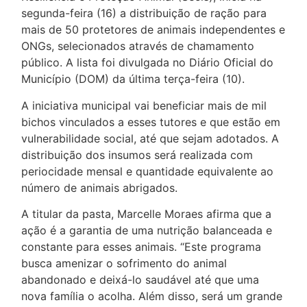
segunda-feira (16) a distribuição de ração para
mais de 50 protetores de animais independentes e
ONGs, selecionados através de chamamento
público. A lista foi divulgada no Diário Oficial do
Município (DOM) da última terça-feira (10).
A iniciativa municipal vai beneficiar mais de mil
bichos vinculados a esses tutores e que estão em
vulnerabilidade social, até que sejam adotados. A
distribuição dos insumos será realizada com
periocidade mensal e quantidade equivalente ao
número de animais abrigados.
A titular da pasta, Marcelle Moraes afirma que a
ação é a garantia de uma nutrição balanceada e
constante para esses animais. “Este programa
busca amenizar o sofrimento do animal
abandonado e deixá-lo saudável até que uma
nova família o acolha. Além disso, será um grande