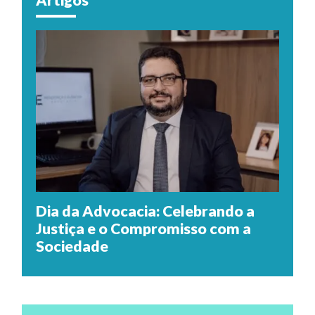
Dia da Advocacia: Celebrando a
Justiça e o Compromisso com a
Sociedade