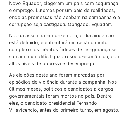
Novo Equador, elegeram um país com segurança
e emprego. Lutemos por um país de realidades,
onde as promessas não acabam na campanha e a
corrupção seja castigada. Obrigado, Equador”.
Noboa assumirá em dezembro, o dia ainda não
está definido, e enfrentará um cenário muito
complexo: os inéditos índices de insegurança se
somam a um difícil quadro socio-econômico, com
altos níveis de pobreza e desemprego.
As eleições deste ano foram marcadas por
episódios de violência durante a campanha. Nos
últimos meses, políticos e candidatos a cargos
governamentais foram mortos no país. Dentre
eles, o candidato presidencial Fernando
Villavicencio, antes do primeiro turno, em agosto.