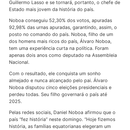
Guillermo Lasso e se tornará, portanto, o chefe de
Estado mais jovem da história do país.
Noboa conseguiu 52,30% dos votos, apuradas
92,98% das urnas apuradas, garantindo, assim, o
posto no comando do país. Noboa, filho de um
dos homens mais ricos do país, Álvaro Noboa,
tem uma experiência curta na política. Foram
apenas dois anos como deputado na Assembleia
Nacional.
Com o resultado, ele conquista um sonho
almejado e nunca alcançado pelo pai. Álvaro
Noboa disputou cinco eleições presidenciais e
perdeu todas. Seu filho governará o país até
2025.
Pelas redes sociais, Daniel Noboa afirmou que o
país “fez história” neste domingo. “Hoje fizemos
história, as famílias equatorianas elegeram um