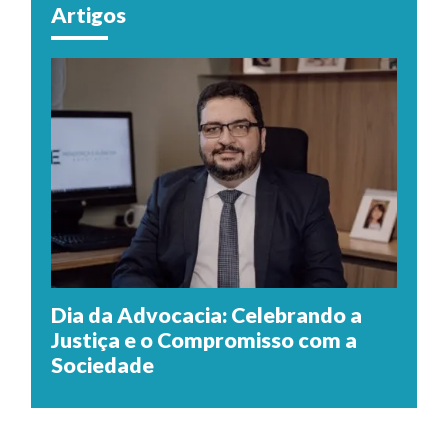
Artigos
Dia da Advocacia: Celebrando a
Justiça e o Compromisso com a
Sociedade