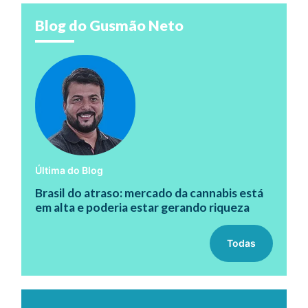
Blog do Gusmão Neto
Última do Blog
Brasil do atraso: mercado da cannabis está
em alta e poderia estar gerando riqueza
Todas