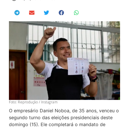
Foto: Reprodução / Instagram
O empresário Daniel Noboa, de 35 anos, venceu o
segundo turno das eleições presidenciais deste
domingo (15). Ele completará o mandato de