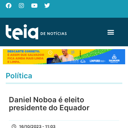
Política
Daniel Noboa é eleito
presidente do Equador
16/10/2023 - 11:03