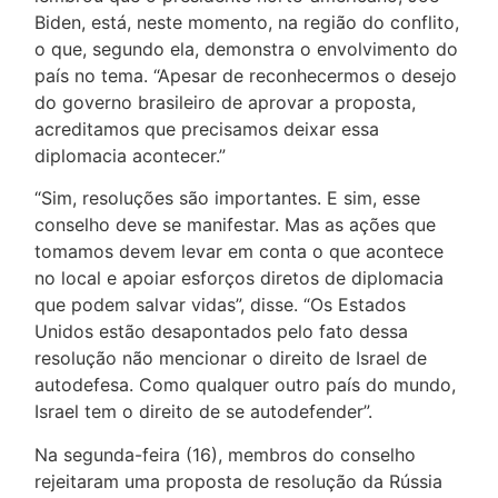
Biden, está, neste momento, na região do conflito,
o que, segundo ela, demonstra o envolvimento do
país no tema. “Apesar de reconhecermos o desejo
do governo brasileiro de aprovar a proposta,
acreditamos que precisamos deixar essa
diplomacia acontecer.”
“Sim, resoluções são importantes. E sim, esse
conselho deve se manifestar. Mas as ações que
tomamos devem levar em conta o que acontece
no local e apoiar esforços diretos de diplomacia
que podem salvar vidas”, disse. “Os Estados
Unidos estão desapontados pelo fato dessa
resolução não mencionar o direito de Israel de
autodefesa. Como qualquer outro país do mundo,
Israel tem o direito de se autodefender”.
Na segunda-feira (16), membros do conselho
rejeitaram uma proposta de resolução da Rússia