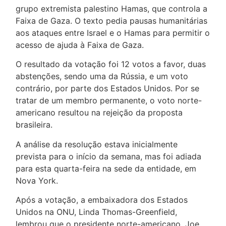
grupo extremista palestino Hamas, que controla a
Faixa de Gaza. O texto pedia pausas humanitárias
aos ataques entre Israel e o Hamas para permitir o
acesso de ajuda à Faixa de Gaza.
O resultado da votação foi 12 votos a favor, duas
abstenções, sendo uma da Rússia, e um voto
contrário, por parte dos Estados Unidos. Por se
tratar de um membro permanente, o voto norte-
americano resultou na rejeição da proposta
brasileira.
A análise da resolução estava inicialmente
prevista para o início da semana, mas foi adiada
para esta quarta-feira na sede da entidade, em
Nova York.
Após a votação, a embaixadora dos Estados
Unidos na ONU, Linda Thomas-Greenfield,
lembrou que o presidente norte-americano, Joe