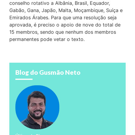
conselho rotativo a Albânia, Brasil, Equador,
Gabão, Gana, Japão, Malta, Moçambique, Suíça e
Emirados Árabes. Para que uma resolução seja
aprovada, é preciso o apoio de nove do total de
15 membros, sendo que nenhum dos membros
permanentes pode vetar o texto.
Blog do Gusmão Neto