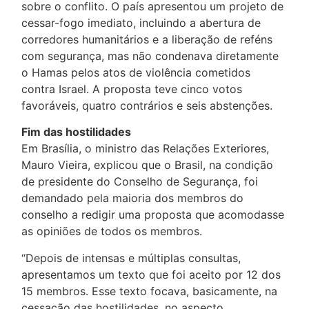
sobre o conflito. O país apresentou um projeto de
cessar-fogo imediato, incluindo a abertura de
corredores humanitários e a liberação de reféns
com segurança, mas não condenava diretamente
o Hamas pelos atos de violência cometidos
contra Israel. A proposta teve cinco votos
favoráveis, quatro contrários e seis abstenções.
Fim das hostilidades
Em Brasília, o ministro das Relações Exteriores,
Mauro Vieira, explicou que o Brasil, na condição
de presidente do Conselho de Segurança, foi
demandado pela maioria dos membros do
conselho a redigir uma proposta que acomodasse
as opiniões de todos os membros.
“Depois de intensas e múltiplas consultas,
apresentamos um texto que foi aceito por 12 dos
15 membros. Esse texto focava, basicamente, na
cessação das hostilidades, no aspecto