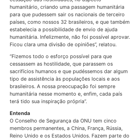
humanitário, criando uma passagem humanitária
para que pudessem sair os nacionais de terceiro
países, como nossos 32 brasileiros, e que também
estabelecia a possibilidade de envio de ajuda
humanitária. Infelizmente, não foi possível aprovar.
Ficou clara uma divisão de opiniões”, relatou.
“Fizemos todo o esforço possível para que
cessassem as hostilidade, que parassem os
sacrifícios humanos e que pudéssemos dar algum
tipo de assistência às populações locais e aos
brasileiros. A nossa preocupação foi sempre
humanitária nesse momento e, enfim, cada país
terá tido sua inspiração própria”.
Entenda
O Conselho de Segurança da ONU tem cinco
membros permanentes, a China, França, Rússia,
Reino Unido e os Estados Unidos. Fazem parte do