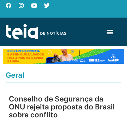
Geral
Conselho de Segurança da
ONU rejeita proposta do Brasil
sobre conflito