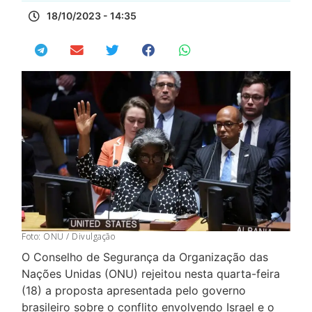
18/10/2023 - 14:35
Foto: ONU / Divulgação
O Conselho de Segurança da Organização das
Nações Unidas (ONU) rejeitou nesta quarta-feira
(18) a proposta apresentada pelo governo
brasileiro sobre o conflito envolvendo Israel e o