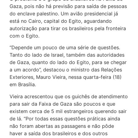
Gaza, pois não há previsão para saída de pessoas
do enclave palestino. Um avião presidencial já
está no Cairo, capital do Egito, aguardando
autorização para tirar os brasileiros pela fronteira
com o Egito.
“Depende um pouco de uma série de questões.
Tanto do lado de Israel, também das autoridades
de Gaza, quanto do lado do Egito, para se chegar
a um acordo”, destacou o ministro das Relações
Exteriores, Mauro Vieira, nessa quarta-feira (18)
em Brasília.
Vieira acrescentou que os guichês de atendimento
para sair da Faixa de Gaza são poucos e que
existem cerca de 5 mil estrangeiros querendo sair
de lá. “Por todas essas questões práticas ainda
não foram abertas as passagens e não pôde
haver a saída dos brasileiros e dos outros