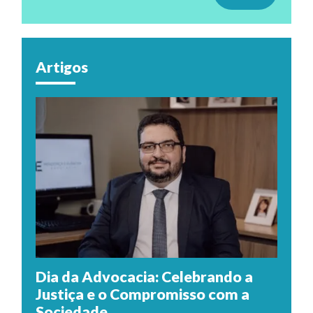
Artigos
Dia da Advocacia: Celebrando a
Justiça e o Compromisso com a
Sociedade