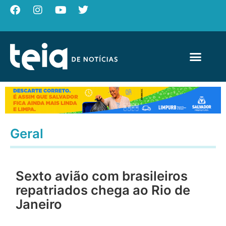
Geral
Sexto avião com brasileiros
repatriados chega ao Rio de
Janeiro