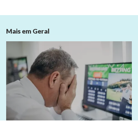
Mais em
Geral
07/08/2026 - 1:15
Geral