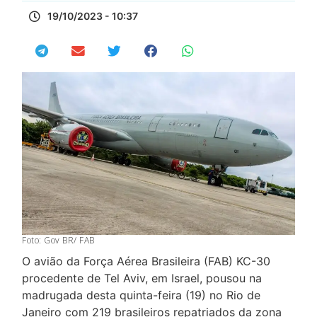
19/10/2023 - 10:37
Foto: Gov BR/ FAB
O avião da Força Aérea Brasileira (FAB) KC-30
procedente de Tel Aviv, em Israel, pousou na
madrugada desta quinta-feira (19) no Rio de
Janeiro com 219 brasileiros repatriados da zona