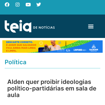
Política
Alden quer proibir ideologias
político-partidárias em sala de
aula