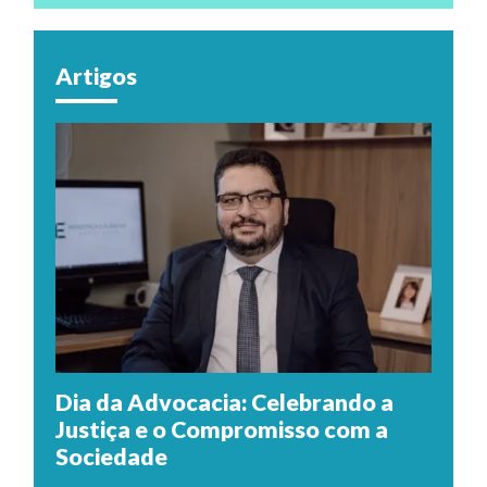
Artigos
Dia da Advocacia: Celebrando a
Justiça e o Compromisso com a
Sociedade