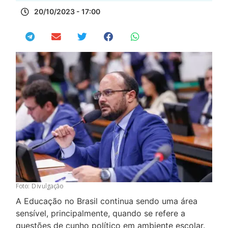
20/10/2023 - 17:00
Foto: Divulgação
A Educação no Brasil continua sendo uma área
sensível, principalmente, quando se refere a
questões de cunho político em ambiente escolar.