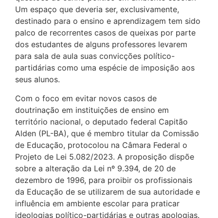
Um espaço que deveria ser, exclusivamente,
destinado para o ensino e aprendizagem tem sido
palco de recorrentes casos de queixas por parte
dos estudantes de alguns professores levarem
para sala de aula suas convicções político-
partidárias como uma espécie de imposição aos
seus alunos.
Com o foco em evitar novos casos de
doutrinação em instituições de ensino em
território nacional, o deputado federal Capitão
Alden (PL-BA), que é membro titular da Comissão
de Educação, protocolou na Câmara Federal o
Projeto de Lei 5.082/2023. A proposição dispõe
sobre a alteração da Lei nº 9.394, de 20 de
dezembro de 1996, para proibir os profissionais
da Educação de se utilizarem de sua autoridade e
influência em ambiente escolar para praticar
ideologias político-partidárias e outras apologias.