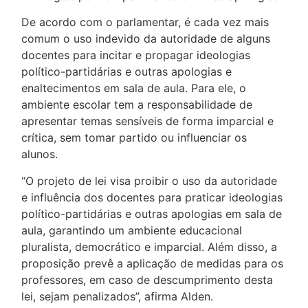
De acordo com o parlamentar, é cada vez mais
comum o uso indevido da autoridade de alguns
docentes para incitar e propagar ideologias
político-partidárias e outras apologias e
enaltecimentos em sala de aula. Para ele, o
ambiente escolar tem a responsabilidade de
apresentar temas sensíveis de forma imparcial e
crítica, sem tomar partido ou influenciar os
alunos.
“O projeto de lei visa proibir o uso da autoridade
e influência dos docentes para praticar ideologias
político-partidárias e outras apologias em sala de
aula, garantindo um ambiente educacional
pluralista, democrático e imparcial. Além disso, a
proposição prevê a aplicação de medidas para os
professores, em caso de descumprimento desta
lei, sejam penalizados”, afirma Alden.