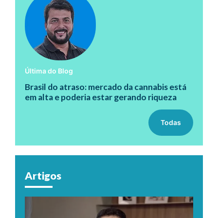
Última do Blog
Brasil do atraso: mercado da cannabis está
em alta e poderia estar gerando riqueza
Todas
Artigos