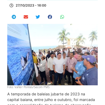
27/10/2023 - 16:00
Foto: Valter Pontes/Secom PMS
A temporada de baleias jubarte de 2023 na
capital baiana, entre julho e outubro, foi marcada