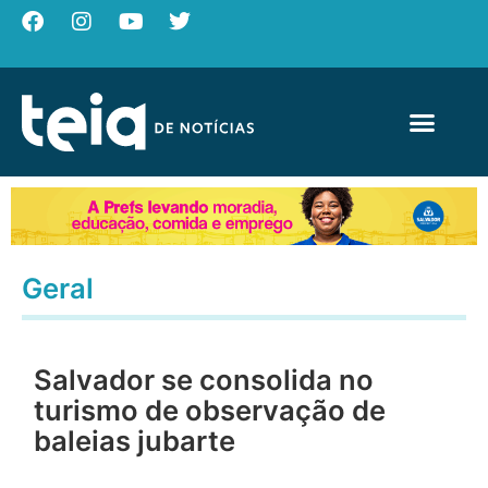
Geral
Salvador se consolida no
turismo de observação de
baleias jubarte