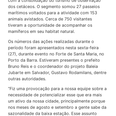
com a consolidação do turismo de observação
dos cetáceos. O segmento somou 27 passeios
marítimos voltados para a atividade com 153
animais avistados. Cerca de 750 visitantes
tiveram a oportunidade de acompanhar os
mamíferos em seu habitat natural.
Os números das ações realizadas durante o
período foram apresentados nesta sexta-feira
(27), durante evento no Forte de Santa Maria, no
Porto da Barra. Estiveram presentes o prefeito
Bruno Reis e o coordenador do projeto Baleia
Jubarte em Salvador, Gustavo Rodamilans, dentre
outras autoridades.
“Fiz uma provocação para a nossa equipe sobre a
necessidade de potencializar esse que era mais
um ativo da nossa cidade, principalmente porque
nos meses de agosto e setembro a gente sabe da
sazonalidade da baixa estação. Esse assunto