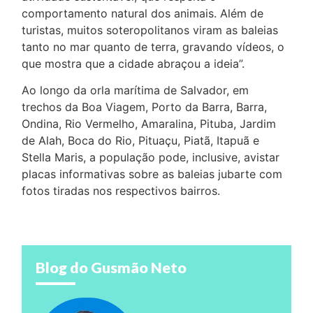
comportamento natural dos animais. Além de
turistas, muitos soteropolitanos viram as baleias
tanto no mar quanto de terra, gravando vídeos, o
que mostra que a cidade abraçou a ideia”.
Ao longo da orla marítima de Salvador, em
trechos da Boa Viagem, Porto da Barra, Barra,
Ondina, Rio Vermelho, Amaralina, Pituba, Jardim
de Alah, Boca do Rio, Pituaçu, Piatã, Itapuã e
Stella Maris, a população pode, inclusive, avistar
placas informativas sobre as baleias jubarte com
fotos tiradas nos respectivos bairros.
Blog do Gusmão Neto