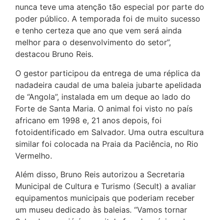
nunca teve uma atenção tão especial por parte do
poder público. A temporada foi de muito sucesso
e tenho certeza que ano que vem será ainda
melhor para o desenvolvimento do setor”,
destacou Bruno Reis.
O gestor participou da entrega de uma réplica da
nadadeira caudal de uma baleia jubarte apelidada
de “Angola”, instalada em um deque ao lado do
Forte de Santa Maria. O animal foi visto no país
africano em 1998 e, 21 anos depois, foi
fotoidentificado em Salvador. Uma outra escultura
similar foi colocada na Praia da Paciência, no Rio
Vermelho.
Além disso, Bruno Reis autorizou a Secretaria
Municipal de Cultura e Turismo (Secult) a avaliar
equipamentos municipais que poderiam receber
um museu dedicado às baleias. “Vamos tornar