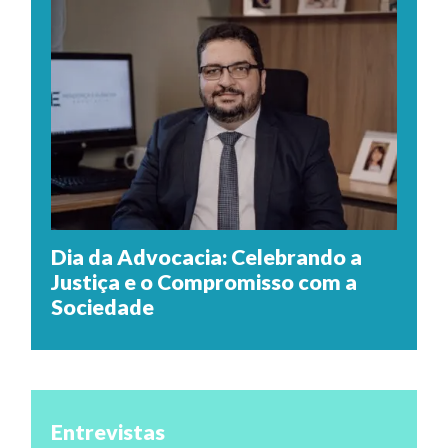
Dia da Advocacia: Celebrando a
Justiça e o Compromisso com a
Sociedade
Entrevistas