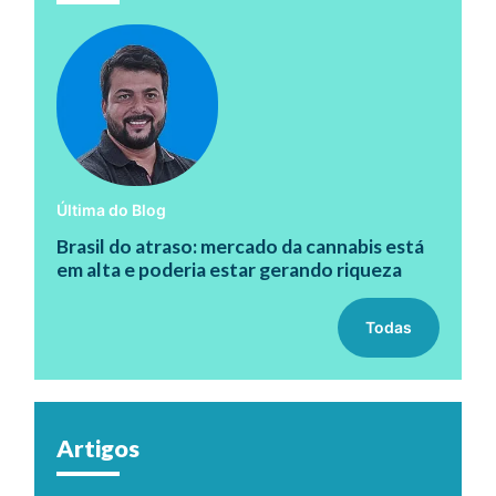
Última do Blog
Brasil do atraso: mercado da cannabis está
em alta e poderia estar gerando riqueza
Todas
Artigos