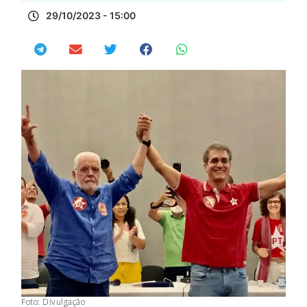
29/10/2023 - 15:00
Foto: Divulgação