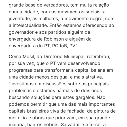
grande base de vereadores, tem muita relação
com a cidade, com os movimentos sociais, a
juventude, as mulheres, o movimento negro, com
a intelectualidade. Então estamos oferecendo ao
governador e aos partidos alguém da
envergadura de Robinson e alguém da
envergadura do PT, PCdoB, PV”.
Cema Mosil, do Diretório Municipal, relembrou,
por sua vez, que o PT vem desenvolvendo
programas para transformar a capital baiana em
uma cidade menos desigual e mais atrativa.
“Investimos em discussões sobre os principais
problemas e estamos há mais de dois anos
buscando soluções para estes gargalos. Não
podemos permitir que uma das mais importantes
capitais brasileiras viva de fachada, de pintura de
meio-fio e obras que priorizam, em sua grande
maioria, bairros nobres. Salvador é a terceira