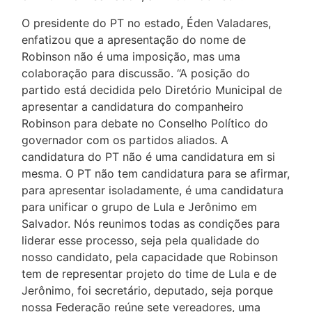
O presidente do PT no estado, Éden Valadares,
enfatizou que a apresentação do nome de
Robinson não é uma imposição, mas uma
colaboração para discussão. “A posição do
partido está decidida pelo Diretório Municipal de
apresentar a candidatura do companheiro
Robinson para debate no Conselho Político do
governador com os partidos aliados. A
candidatura do PT não é uma candidatura em si
mesma. O PT não tem candidatura para se afirmar,
para apresentar isoladamente, é uma candidatura
para unificar o grupo de Lula e Jerônimo em
Salvador. Nós reunimos todas as condições para
liderar esse processo, seja pela qualidade do
nosso candidato, pela capacidade que Robinson
tem de representar projeto do time de Lula e de
Jerônimo, foi secretário, deputado, seja porque
nossa Federação reúne sete vereadores, uma