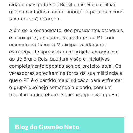
cidade mais pobre do Brasil e merece um olhar
não só cuidadoso, como prioritário para os menos
favorecidos”, reforçou.
Além do pré-candidato, dos presidentes estaduais
e municipais, os quatro vereadores do PT com
mandato na Câmara Municipal validaram a
estratégia de apresentar um projeto antagônico
ao de Bruno Reis, que tem visão e iniciativas
completamente opostas aos do prefeito atual. Os
vereadores acreditam na força da sua militância e
que o PT é o partido mais indicado para enfrentar
o grupo que hoje comanda a cidade, com um
trabalho pouco eficaz e que negligencia o povo.
Blog do Gusmão Neto