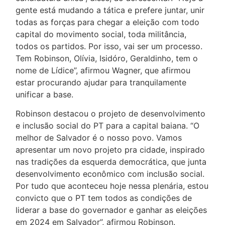
gente está mudando a tática e prefere juntar, unir
todas as forças para chegar a eleição com todo
capital do movimento social, toda militância,
todos os partidos. Por isso, vai ser um processo.
Tem Robinson, Olívia, Isidóro, Geraldinho, tem o
nome de Lídice”, afirmou Wagner, que afirmou
estar procurando ajudar para tranquilamente
unificar a base.
Robinson destacou o projeto de desenvolvimento
e inclusão social do PT para a capital baiana. “O
melhor de Salvador é o nosso povo. Vamos
apresentar um novo projeto pra cidade, inspirado
nas tradições da esquerda democrática, que junta
desenvolvimento econômico com inclusão social.
Por tudo que aconteceu hoje nessa plenária, estou
convicto que o PT tem todos as condições de
liderar a base do governador e ganhar as eleições
em 2024 em Salvador”, afirmou Robinson.