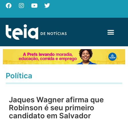
Política
Jaques Wagner afirma que
Robinson é seu primeiro
candidato em Salvador