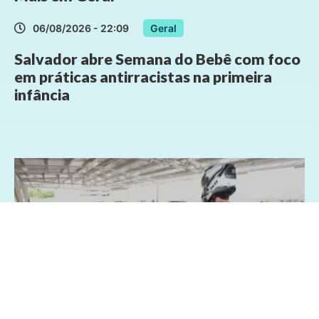
06/08/2026 - 22:09
Geral
Salvador abre Semana do Bebê com foco
em práticas antirracistas na primeira
infância