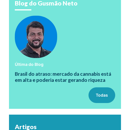
Blog do Gusmão Neto
Última do Blog
Brasil do atraso: mercado da cannabis está
em alta e poderia estar gerando riqueza
Todas
Artigos