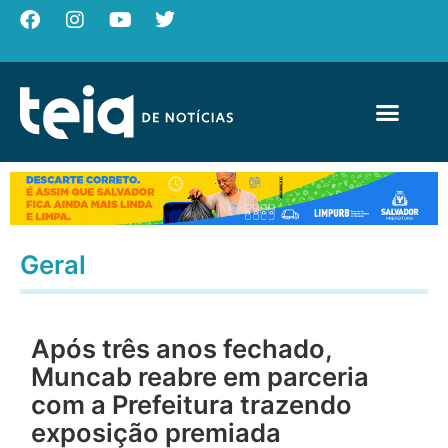
Geral
Após três anos fechado,
Muncab reabre em parceria
com a Prefeitura trazendo
exposição premiada