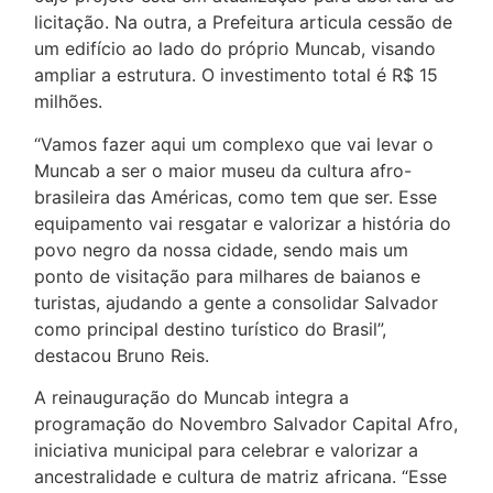
licitação. Na outra, a Prefeitura articula cessão de
um edifício ao lado do próprio Muncab, visando
ampliar a estrutura. O investimento total é R$ 15
milhões.
“Vamos fazer aqui um complexo que vai levar o
Muncab a ser o maior museu da cultura afro-
brasileira das Américas, como tem que ser. Esse
equipamento vai resgatar e valorizar a história do
povo negro da nossa cidade, sendo mais um
ponto de visitação para milhares de baianos e
turistas, ajudando a gente a consolidar Salvador
como principal destino turístico do Brasil”,
destacou Bruno Reis.
A reinauguração do Muncab integra a
programação do Novembro Salvador Capital Afro,
iniciativa municipal para celebrar e valorizar a
ancestralidade e cultura de matriz africana. “Esse