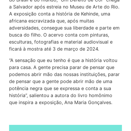
a Salvador após estreia no Museu de Arte do Rio.
A exposição conta a história de Kehinde, uma
africana escravizada que, após muitas
adversidades, consegue sua liberdade e parte em
busca do filho. O acervo conta com pinturas,
esculturas, fotografias e material audiovisual e
ficará à mostra até 3 de março de 2024.
“A sensação que eu tenho é que a história voltou
para casa. A gente precisa parar de pensar que
podemos abrir mão das nossas instituições, parar
de pensar que a gente pode abrir mão de uma
potência negra que se expressa e conta a sua
história”, salientou a autora do livro homônimo
que inspira a exposição, Ana Maria Gonçalves.