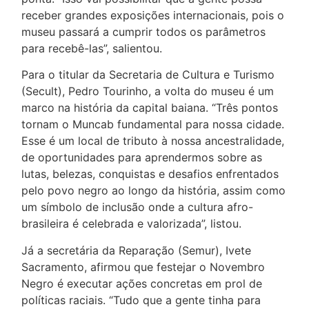
receber grandes exposições internacionais, pois o
museu passará a cumprir todos os parâmetros
para recebê-las”, salientou.
Para o titular da Secretaria de Cultura e Turismo
(Secult), Pedro Tourinho, a volta do museu é um
marco na história da capital baiana. “Três pontos
tornam o Muncab fundamental para nossa cidade.
Esse é um local de tributo à nossa ancestralidade,
de oportunidades para aprendermos sobre as
lutas, belezas, conquistas e desafios enfrentados
pelo povo negro ao longo da história, assim como
um símbolo de inclusão onde a cultura afro-
brasileira é celebrada e valorizada”, listou.
Já a secretária da Reparação (Semur), Ivete
Sacramento, afirmou que festejar o Novembro
Negro é executar ações concretas em prol de
políticas raciais. “Tudo que a gente tinha para