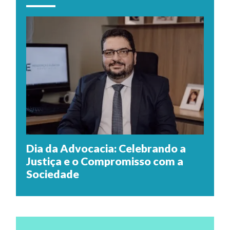
Dia da Advocacia: Celebrando a
Justiça e o Compromisso com a
Sociedade