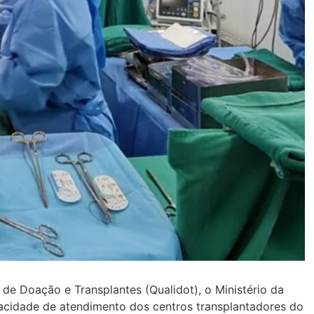
e Doação e Transplantes (Qualidot), o Ministério da
pacidade de atendimento dos centros transplantadores do