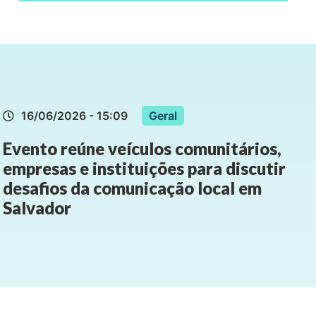
16/06/2026 - 15:09
Geral
Evento reúne veículos comunitários,
empresas e instituições para discutir
desafios da comunicação local em
Salvador