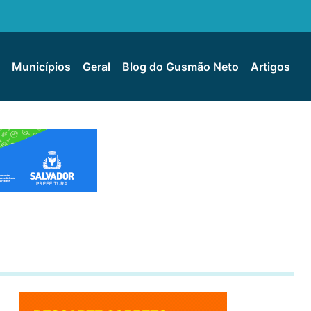
Municípios
Geral
Blog do Gusmão Neto
Artigos