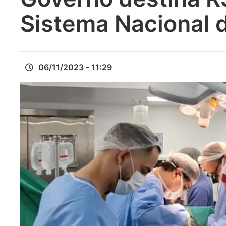
Sistema Nacional 
06/11/2023 - 11:29