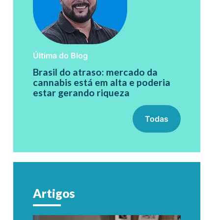
Última do Blog
Brasil do atraso: mercado da
cannabis está em alta e poderia
estar gerando riqueza
Todas
Artigos