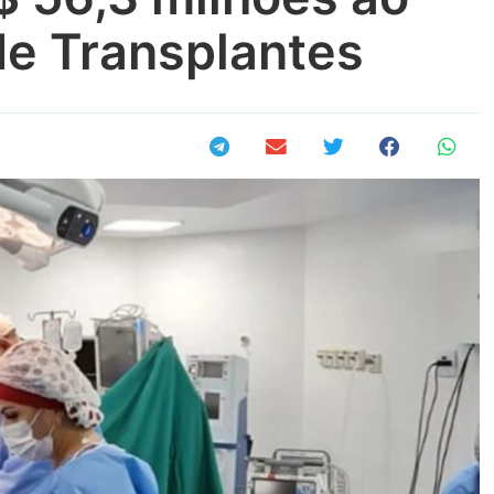
de Transplantes