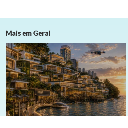
Mais em
Geral