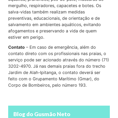
mergulho, respiradores, capacetes e botes. Os
salva-vidas também realizam medidas
preventivas, educacionais, de orientação e de
salvamento em ambientes aquáticos, evitando
afogamentos e preservando a vida de quem
estiver em perigo.
Contato
– Em caso de emergência, além do
contato direto com os profissionais nas praias, o
serviço pode ser acionado através do número (71)
3202-4970. Já nas demais praias fora do trecho
Jardim de Alah-Ipitanga, o contato deverá ser
feito com o Grupamento Marítimo (Gmar), do
Corpo de Bombeiros, pelo número 193.
Blog do Gusmão Neto