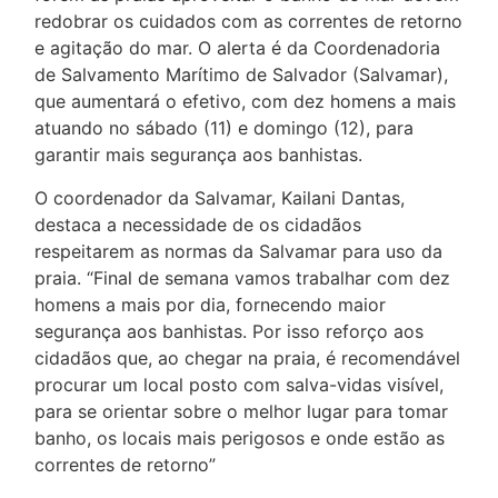
redobrar os cuidados com as correntes de retorno
e agitação do mar. O alerta é da Coordenadoria
de Salvamento Marítimo de Salvador (Salvamar),
que aumentará o efetivo, com dez homens a mais
atuando no sábado (11) e domingo (12), para
garantir mais segurança aos banhistas.
O coordenador da Salvamar, Kailani Dantas,
destaca a necessidade de os cidadãos
respeitarem as normas da Salvamar para uso da
praia. “Final de semana vamos trabalhar com dez
homens a mais por dia, fornecendo maior
segurança aos banhistas. Por isso reforço aos
cidadãos que, ao chegar na praia, é recomendável
procurar um local posto com salva-vidas visível,
para se orientar sobre o melhor lugar para tomar
banho, os locais mais perigosos e onde estão as
correntes de retorno”