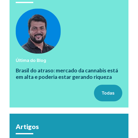
Última do Blog
Brasil do atraso: mercado da cannabis está
em alta e poderia estar gerando riqueza
Todas
Artigos