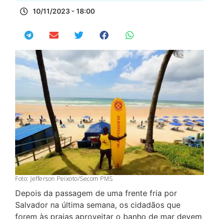
10/11/2023 - 18:00
Foto: Jefferson Peixoto/Secom PMS
Depois da passagem de uma frente fria por
Salvador na última semana, os cidadãos que
forem às praias aproveitar o banho de mar devem