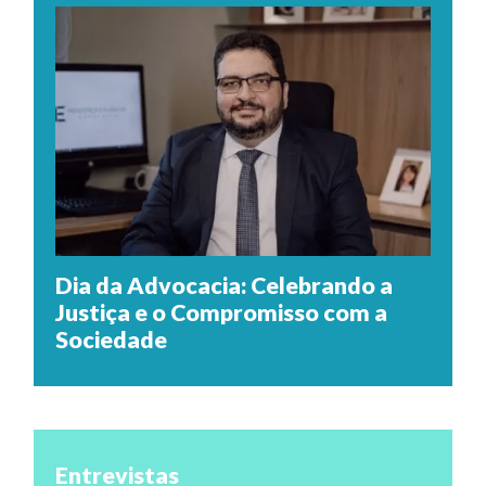
Dia da Advocacia: Celebrando a
Justiça e o Compromisso com a
Sociedade
Entrevistas