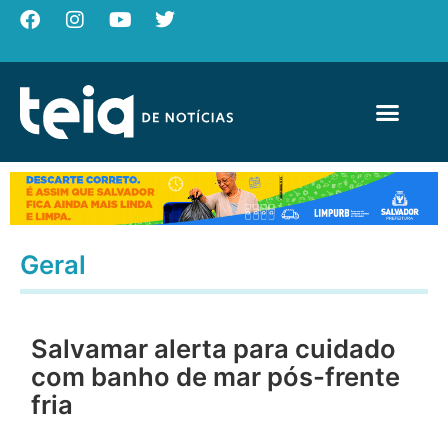
Geral
Salvamar alerta para cuidado
com banho de mar pós-frente
fria