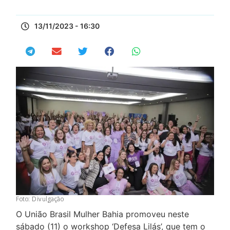
13/11/2023 - 16:30
Foto: Divulgação
O União Brasil Mulher Bahia promoveu neste
sábado (11) o workshop ‘Defesa Lilás’, que tem o