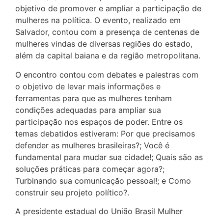
objetivo de promover e ampliar a participação de
mulheres na política. O evento, realizado em
Salvador, contou com a presença de centenas de
mulheres vindas de diversas regiões do estado,
além da capital baiana e da região metropolitana.
O encontro contou com debates e palestras com
o objetivo de levar mais informações e
ferramentas para que as mulheres tenham
condições adequadas para ampliar sua
participação nos espaços de poder. Entre os
temas debatidos estiveram: Por que precisamos
defender as mulheres brasileiras?; Você é
fundamental para mudar sua cidade!; Quais são as
soluções práticas para começar agora?;
Turbinando sua comunicação pessoal!; e Como
construir seu projeto político?.
A presidente estadual do União Brasil Mulher