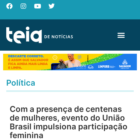
Política
Com a presença de centenas
de mulheres, evento do União
Brasil impulsiona participação
feminina