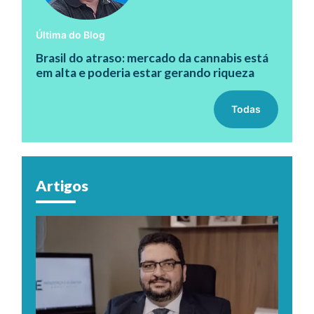
Última do Blog
Brasil do atraso: mercado da cannabis está
em alta e poderia estar gerando riqueza
Todas
Artigos