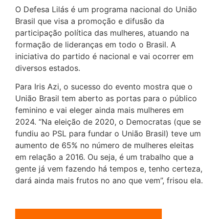
O Defesa Lilás é um programa nacional do União
Brasil que visa a promoção e difusão da
participação política das mulheres, atuando na
formação de lideranças em todo o Brasil. A
iniciativa do partido é nacional e vai ocorrer em
diversos estados.
Para Iris Azi, o sucesso do evento mostra que o
União Brasil tem aberto as portas para o público
feminino e vai eleger ainda mais mulheres em
2024. “Na eleição de 2020, o Democratas (que se
fundiu ao PSL para fundar o União Brasil) teve um
aumento de 65% no número de mulheres eleitas
em relação a 2016. Ou seja, é um trabalho que a
gente já vem fazendo há tempos e, tenho certeza,
dará ainda mais frutos no ano que vem”, frisou ela.