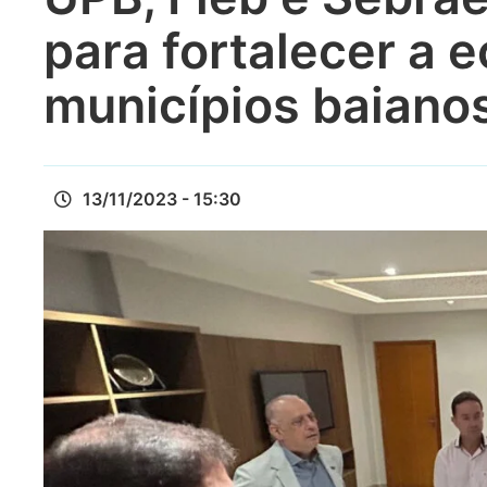
para fortalecer a 
municípios baiano
13/11/2023 - 15:30