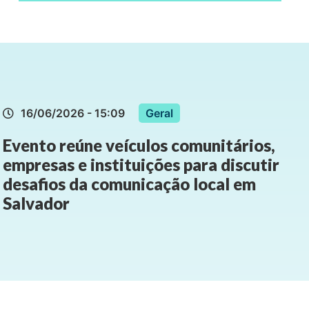
16/06/2026 - 15:09
Geral
Evento reúne veículos comunitários,
empresas e instituições para discutir
desafios da comunicação local em
Salvador