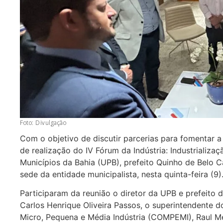
Foto: Divulgação
Com o objetivo de discutir parcerias para fomentar a 
de realização do IV Fórum da Indústria: Industrializa
Municípios da Bahia (UPB), prefeito Quinho de Belo 
sede da entidade municipalista, nesta quinta-feira (9)
Participaram da reunião o diretor da UPB e prefeito 
Carlos Henrique Oliveira Passos, o superintendente 
Micro, Pequena e Média Indústria (COMPEMI), Raul M