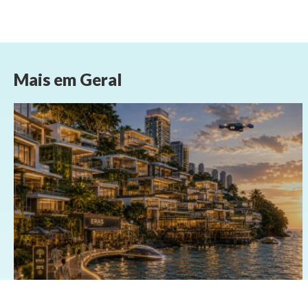
Mais em
Geral