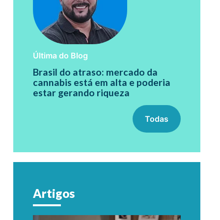
Última do Blog
Brasil do atraso: mercado da
cannabis está em alta e poderia
estar gerando riqueza
Todas
Artigos