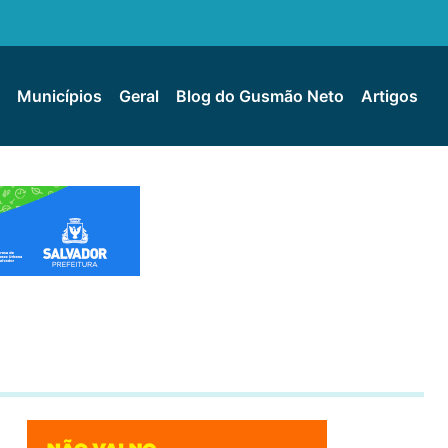
Municípios
Geral
Blog do Gusmão Neto
Artigos