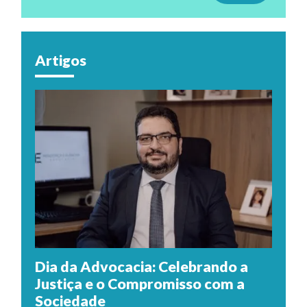
Artigos
Dia da Advocacia: Celebrando a
Justiça e o Compromisso com a
Sociedade