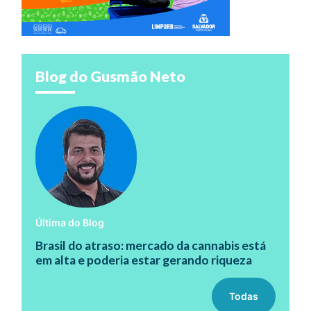
Blog do Gusmão Neto
Última do Blog
Brasil do atraso: mercado da cannabis está
em alta e poderia estar gerando riqueza
Todas