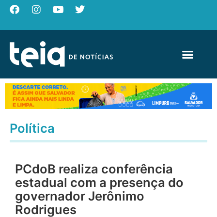
Política
PCdoB realiza conferência
estadual com a presença do
governador Jerônimo
Rodrigues