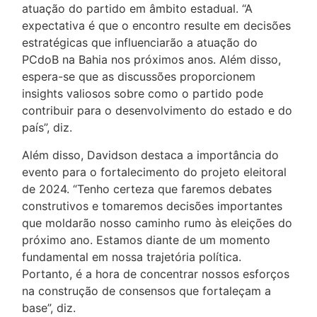
atuação do partido em âmbito estadual. “A
expectativa é que o encontro resulte em decisões
estratégicas que influenciarão a atuação do
PCdoB na Bahia nos próximos anos. Além disso,
espera-se que as discussões proporcionem
insights valiosos sobre como o partido pode
contribuir para o desenvolvimento do estado e do
país”, diz.
Além disso, Davidson destaca a importância do
evento para o fortalecimento do projeto eleitoral
de 2024. “Tenho certeza que faremos debates
construtivos e tomaremos decisões importantes
que moldarão nosso caminho rumo às eleições do
próximo ano. Estamos diante de um momento
fundamental em nossa trajetória política.
Portanto, é a hora de concentrar nossos esforços
na construção de consensos que fortaleçam a
base”, diz.