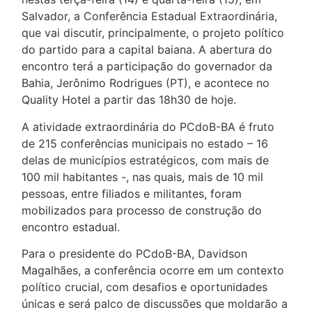
Salvador, a Conferência Estadual Extraordinária,
que vai discutir, principalmente, o projeto político
do partido para a capital baiana. A abertura do
encontro terá a participação do governador da
Bahia, Jerônimo Rodrigues (PT), e acontece no
Quality Hotel a partir das 18h30 de hoje.
A atividade extraordinária do PCdoB-BA é fruto
de 215 conferências municipais no estado – 16
delas de municípios estratégicos, com mais de
100 mil habitantes -, nas quais, mais de 10 mil
pessoas, entre filiados e militantes, foram
mobilizados para processo de construção do
encontro estadual.
Para o presidente do PCdoB-BA, Davidson
Magalhães, a conferência ocorre em um contexto
político crucial, com desafios e oportunidades
únicas e será palco de discussões que moldarão a