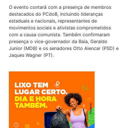
O evento contará com a presença de membros
destacados do PCdoB, incluindo lideranças
estaduais e nacionais, representantes de
movimentos sociais e ativistas comprometidos
com a causa comunista. Também confirmaram
presença o vice-governador da Baia, Geraldo
Junior (MDB) e os senadores Otto Alencar (PSD) e
Jaques Wagner (PT).