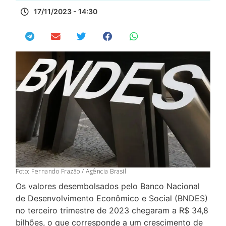
17/11/2023 - 14:30
Foto: Fernando Frazão / Agência Brasil
Os valores desembolsados pelo Banco Nacional
de Desenvolvimento Econômico e Social (BNDES)
no terceiro trimestre de 2023 chegaram a R$ 34,8
bilhões, o que corresponde a um crescimento de