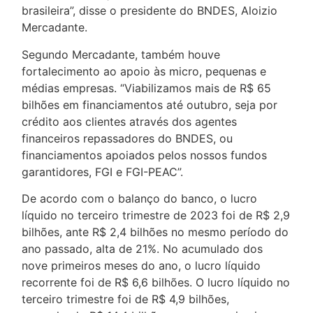
brasileira”, disse o presidente do BNDES, Aloizio
Mercadante.
Segundo Mercadante, também houve
fortalecimento ao apoio às micro, pequenas e
médias empresas. “Viabilizamos mais de R$ 65
bilhões em financiamentos até outubro, seja por
crédito aos clientes através dos agentes
financeiros repassadores do BNDES, ou
financiamentos apoiados pelos nossos fundos
garantidores, FGI e FGI-PEAC”.
De acordo com o balanço do banco, o lucro
líquido no terceiro trimestre de 2023 foi de R$ 2,9
bilhões, ante R$ 2,4 bilhões no mesmo período do
ano passado, alta de 21%. No acumulado dos
nove primeiros meses do ano, o lucro líquido
recorrente foi de R$ 6,6 bilhões. O lucro líquido no
terceiro trimestre foi de R$ 4,9 bilhões,