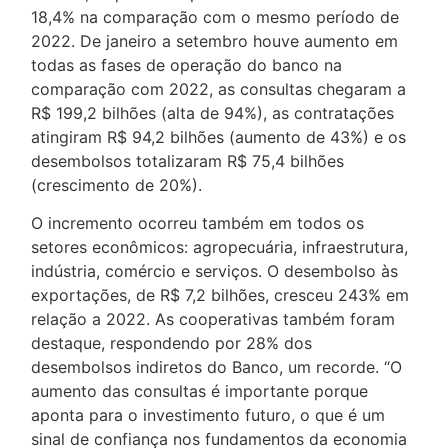
18,4% na comparação com o mesmo período de
2022. De janeiro a setembro houve aumento em
todas as fases de operação do banco na
comparação com 2022, as consultas chegaram a
R$ 199,2 bilhões (alta de 94%), as contratações
atingiram R$ 94,2 bilhões (aumento de 43%) e os
desembolsos totalizaram R$ 75,4 bilhões
(crescimento de 20%).
O incremento ocorreu também em todos os
setores econômicos: agropecuária, infraestrutura,
indústria, comércio e serviços. O desembolso às
exportações, de R$ 7,2 bilhões, cresceu 243% em
relação a 2022. As cooperativas também foram
destaque, respondendo por 28% dos
desembolsos indiretos do Banco, um recorde. “O
aumento das consultas é importante porque
aponta para o investimento futuro, o que é um
sinal de confiança nos fundamentos da economia