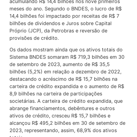
acumulando R$ 14,4 bilhões nos nove primeiros
meses do ano. Segundo o BNDES, o lucro de R$
14,4 bilhões foi impactado por receitas de R$ 7
bilhões de dividendos e Juros sobre Capital
Próprio (JCP), da Petrobras e reversão de
provisões de crédito.
Os dados mostram ainda que os ativos totais do
Sistema BNDES somaram R$ 719,3 bilhões em 30
de setembro de 2023, aumento de R$ 35,5
bilhões (5,2%) em relação a dezembro de 2022,
destacando o acréscimo de R$ 15,7 bilhões na
carteira de crédito expandida e o aumento de R$
8,9 bilhões na carteira de participações
societárias. A carteira de crédito expandida, que
abrange financiamentos, debêntures e outros
ativos de crédito, cresceu R$ 15,7 bilhões e
alcançou R$ 495,2 bilhões em 30 de setembro de
2023, representando, assim, 68,9% dos ativos