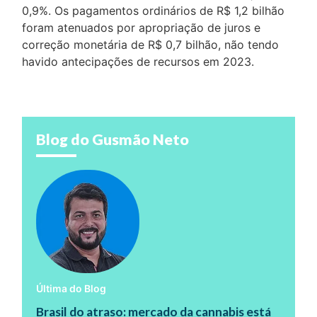
0,9%. Os pagamentos ordinários de R$ 1,2 bilhão
foram atenuados por apropriação de juros e
correção monetária de R$ 0,7 bilhão, não tendo
havido antecipações de recursos em 2023.
Blog do Gusmão Neto
Última do Blog
Brasil do atraso: mercado da cannabis está