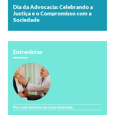
Dia da Advocacia: Celebrando a
Justiça e o Compromisso com a
Sociedade
Entrevistas
Por Luís Antônio de Lima Andrade