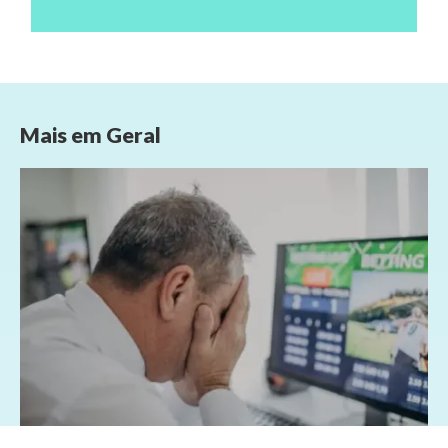
Mais em
Geral