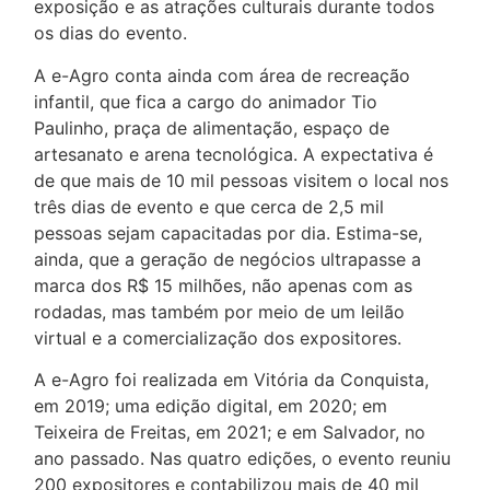
exposição e as atrações culturais durante todos
os dias do evento.
A e-Agro conta ainda com área de recreação
infantil, que fica a cargo do animador Tio
Paulinho, praça de alimentação, espaço de
artesanato e arena tecnológica. A expectativa é
de que mais de 10 mil pessoas visitem o local nos
três dias de evento e que cerca de 2,5 mil
pessoas sejam capacitadas por dia. Estima-se,
ainda, que a geração de negócios ultrapasse a
marca dos R$ 15 milhões, não apenas com as
rodadas, mas também por meio de um leilão
virtual e a comercialização dos expositores.
A e-Agro foi realizada em Vitória da Conquista,
em 2019; uma edição digital, em 2020; em
Teixeira de Freitas, em 2021; e em Salvador, no
ano passado. Nas quatro edições, o evento reuniu
200 expositores e contabilizou mais de 40 mil