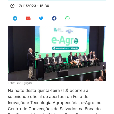
17/11/2023 - 15:30
Foto: Divulgação
Na noite desta quinta-feira (16) ocorreu a
solenidade oficial de abertura da Feira de
Inovação e Tecnologia Agropecuária, e-Agro, no
Centro de Convenções de Salvador, na Boca do