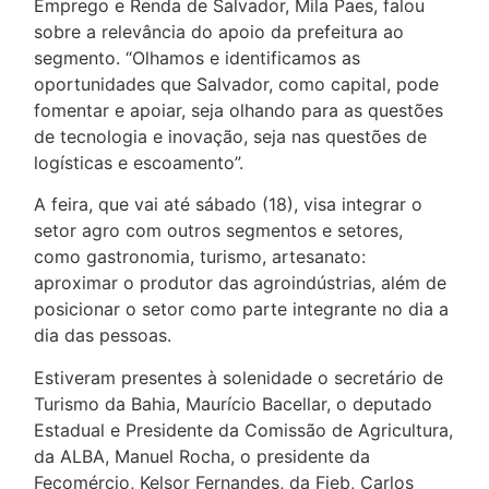
Emprego e Renda de Salvador, Mila Paes, falou
sobre a relevância do apoio da prefeitura ao
segmento. “Olhamos e identificamos as
oportunidades que Salvador, como capital, pode
fomentar e apoiar, seja olhando para as questões
de tecnologia e inovação, seja nas questões de
logísticas e escoamento”.
A feira, que vai até sábado (18), visa integrar o
setor agro com outros segmentos e setores,
como gastronomia, turismo, artesanato:
aproximar o produtor das agroindústrias, além de
posicionar o setor como parte integrante no dia a
dia das pessoas.
Estiveram presentes à solenidade o secretário de
Turismo da Bahia, Maurício Bacellar, o deputado
Estadual e Presidente da Comissão de Agricultura,
da ALBA, Manuel Rocha, o presidente da
Fecomércio, Kelsor Fernandes, da Fieb, Carlos