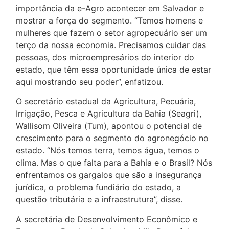
importância da e-Agro acontecer em Salvador e
mostrar a força do segmento. “Temos homens e
mulheres que fazem o setor agropecuário ser um
terço da nossa economia. Precisamos cuidar das
pessoas, dos microempresários do interior do
estado, que têm essa oportunidade única de estar
aqui mostrando seu poder”, enfatizou.
O secretário estadual da Agricultura, Pecuária,
Irrigação, Pesca e Agricultura da Bahia (Seagri),
Wallisom Oliveira (Tum), apontou o potencial de
crescimento para o segmento do agronegócio no
estado. “Nós temos terra, temos água, temos o
clima. Mas o que falta para a Bahia e o Brasil? Nós
enfrentamos os gargalos que são a insegurança
jurídica, o problema fundiário do estado, a
questão tributária e a infraestrutura”, disse.
A secretária de Desenvolvimento Econômico e