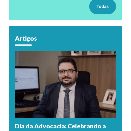
Todas
Artigos
Dia da Advocacia: Celebrando a